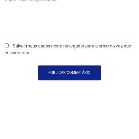
Salvar meus dados neste navegador para a próxima vez que
eu comentar.