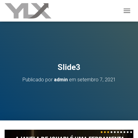
ALTER
Slide3
Publicado por
admin
em
setembro 7, 2021