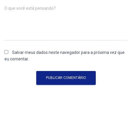
O que você está pensando?
Salvar meus dados neste navegador para a próxima vez que
eu comentar.