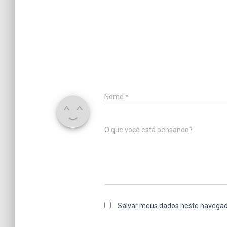
Nome
*
O que você está pensando?
Salvar meus dados neste navegad