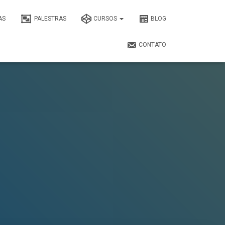
AS
PALESTRAS
CURSOS
BLOG
CONTATO