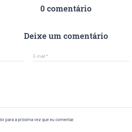
0 comentário
Deixe um comentário
E-mail
*
or para a próxima vez que eu comentar.