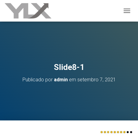
ALTER
Slide8-1
Publicado por
admin
em
setembro 7, 2021