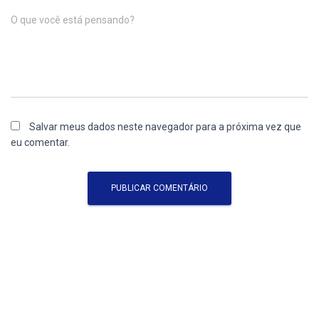
O que você está pensando?
Salvar meus dados neste navegador para a próxima vez que
eu comentar.