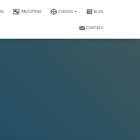
AS
PALESTRAS
CURSOS
BLOG
CONTATO