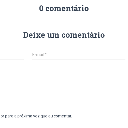
0 comentário
Deixe um comentário
E-mail
*
or para a próxima vez que eu comentar.