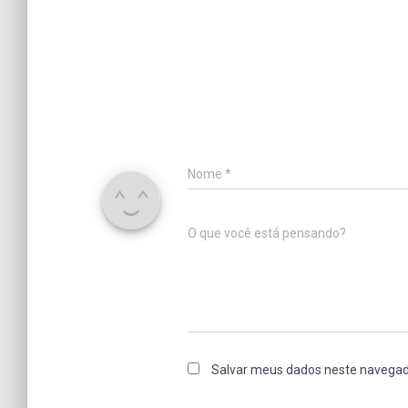
Nome
*
O que você está pensando?
Salvar meus dados neste navegad