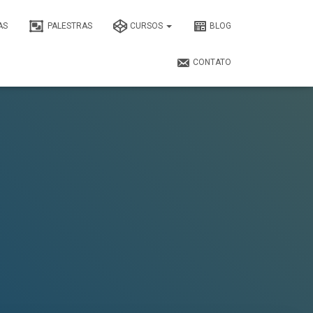
AS
PALESTRAS
CURSOS
BLOG
CONTATO