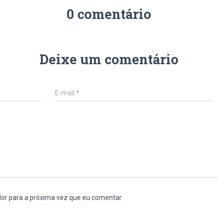
0 comentário
Deixe um comentário
E-mail
*
or para a próxima vez que eu comentar.