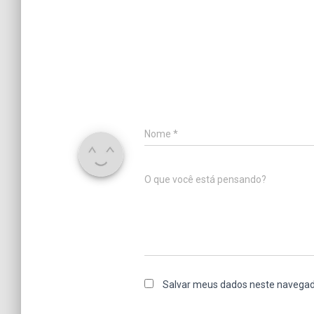
Nome
*
O que você está pensando?
Salvar meus dados neste navegad