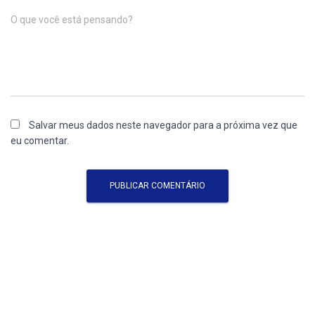
O que você está pensando?
Salvar meus dados neste navegador para a próxima vez que
eu comentar.