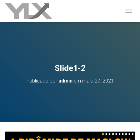
ALTER
Slide1-2
Publicado por
admin
em
maio 27, 2021