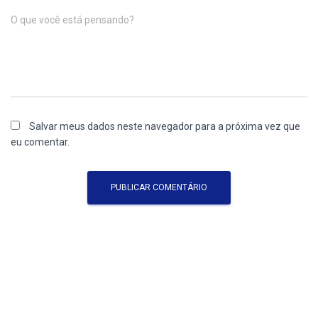
O que você está pensando?
Salvar meus dados neste navegador para a próxima vez que
eu comentar.