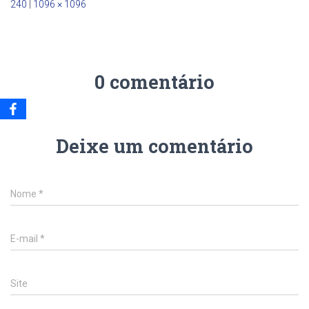
240
|
1096 × 1096
0 comentário
Deixe um comentário
Nome
*
E-mail
*
Site