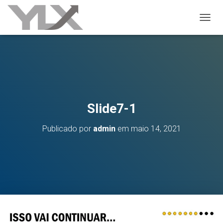
ALTER
Slide7-1
Publicado por
admin
em
maio 14, 2021