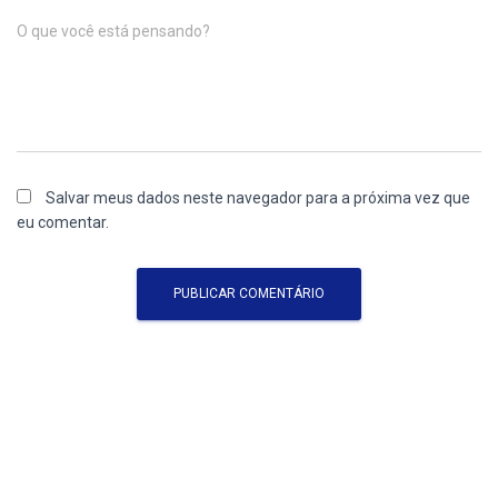
O que você está pensando?
Salvar meus dados neste navegador para a próxima vez que
eu comentar.