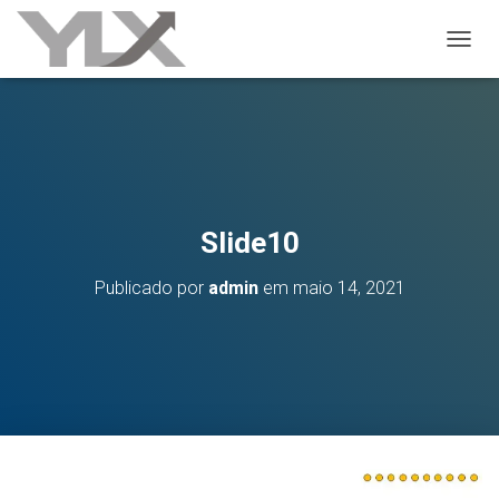
ALTER
Slide10
Publicado por
admin
em
maio 14, 2021