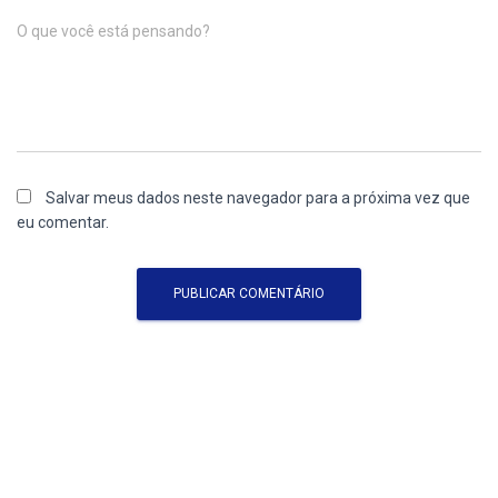
O que você está pensando?
Salvar meus dados neste navegador para a próxima vez que
eu comentar.