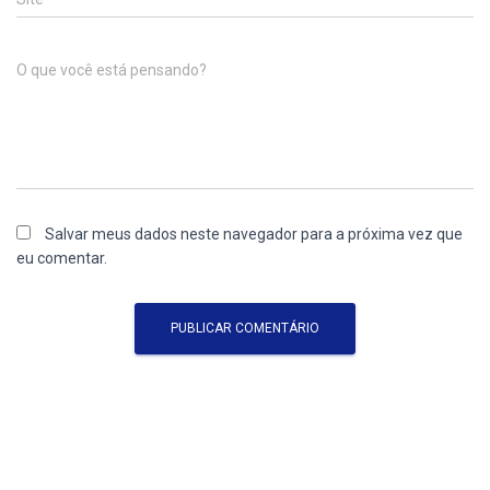
O que você está pensando?
Salvar meus dados neste navegador para a próxima vez que
eu comentar.