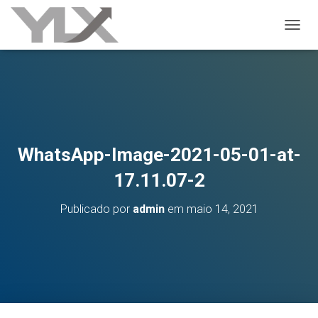
ALTER
WhatsApp-Image-2021-05-01-at-
17.11.07-2
Publicado por
admin
em
maio 14, 2021