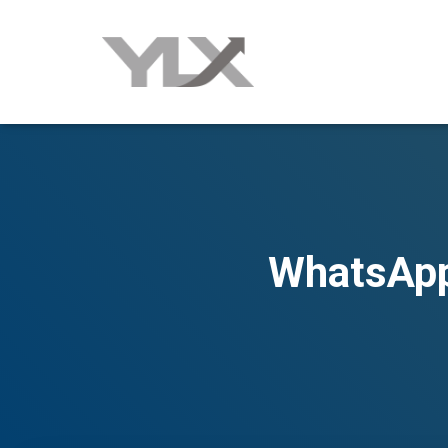
WhatsApp