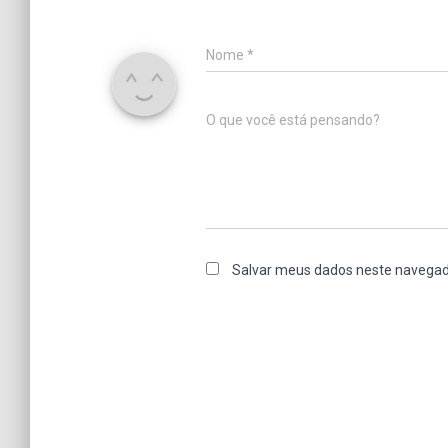
Nome
*
O que você está pensando?
Salvar meus dados neste navegad