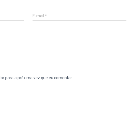
E-mail
*
or para a próxima vez que eu comentar.