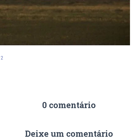
12
0 comentário
Deixe um comentário