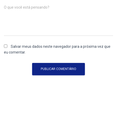
O que você está pensando?
Salvar meus dados neste navegador para a próxima vez que
eu comentar.