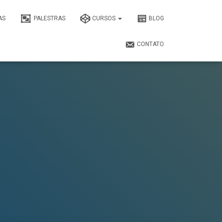
AS
PALESTRAS
CURSOS
BLOG
CONTATO