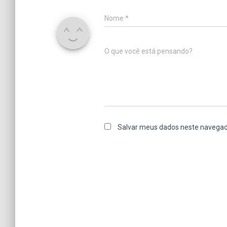
Nome
*
O que você está pensando?
Salvar meus dados neste navegad