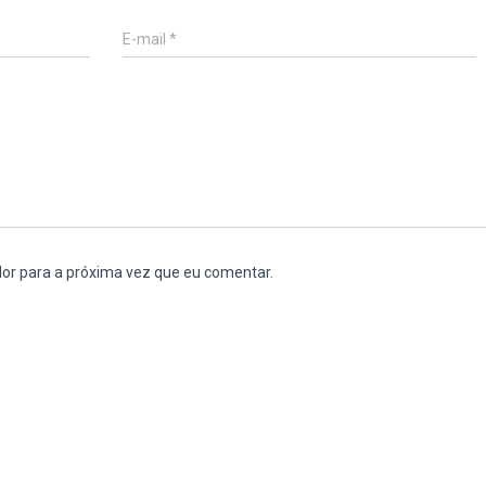
E-mail
*
or para a próxima vez que eu comentar.