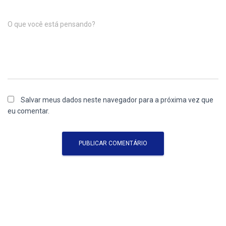
O que você está pensando?
Salvar meus dados neste navegador para a próxima vez que
eu comentar.