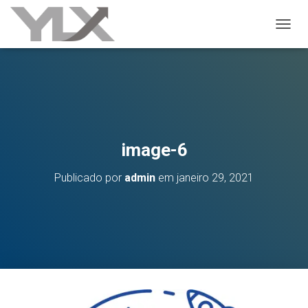
ALTER
image-6
Publicado por
admin
em
janeiro 29, 2021