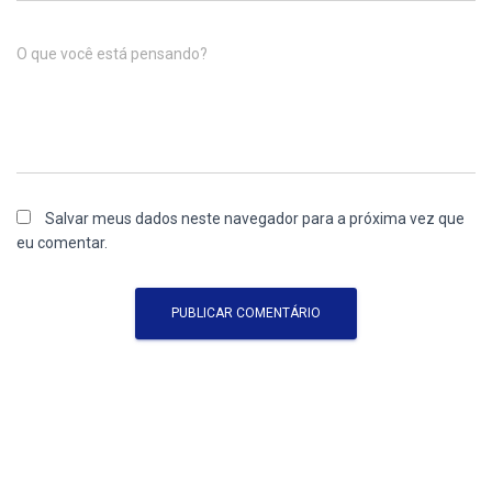
O que você está pensando?
Salvar meus dados neste navegador para a próxima vez que
eu comentar.