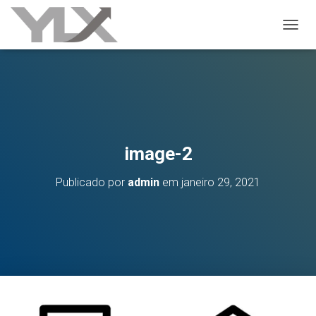
ALTER
image-2
Publicado por
admin
em
janeiro 29, 2021