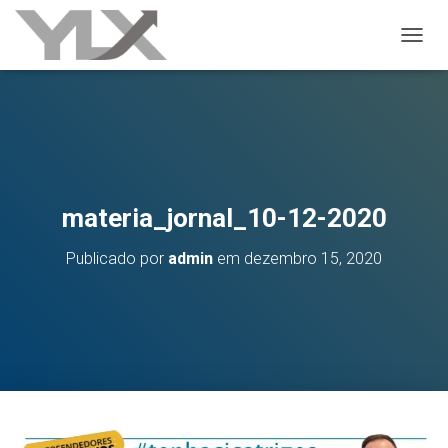
ALTER
materia_jornal_10-12-2020
Publicado por
admin
em
dezembro 15, 2020