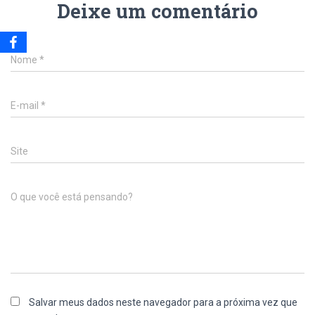
Deixe um comentário
Nome
*
E-mail
*
Site
O que você está pensando?
Salvar meus dados neste navegador para a próxima vez que