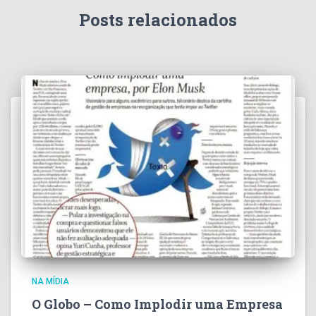
Posts relacionados
NA MÍDIA
O Globo – Como Implodir uma Empresa