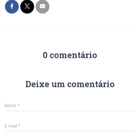
0 comentário
Deixe um comentário
Nome
*
E-mail
*