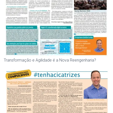
Transformação e Agilidade é a Nova Reengenharia?