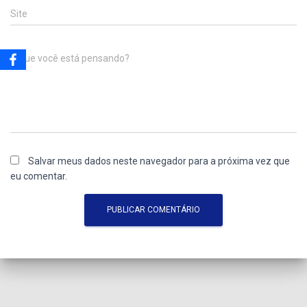
Site
O que você está pensando?
Salvar meus dados neste navegador para a próxima vez que
eu comentar.