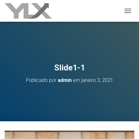
ALTER
Slide1-1
Publicado por
admin
em
janeiro 3, 2021