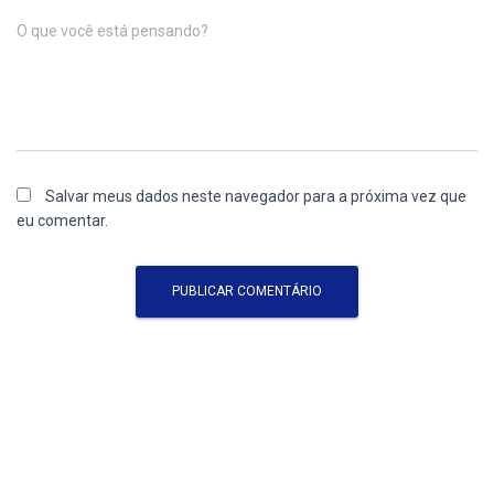
O que você está pensando?
Salvar meus dados neste navegador para a próxima vez que
eu comentar.