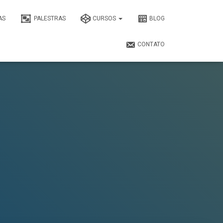
AS
PALESTRAS
CURSOS
BLOG
CONTATO