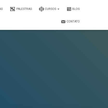
AS
PALESTRAS
CURSOS
BLOG
CONTATO