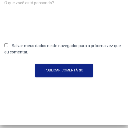
O que você está pensando?
Salvar meus dados neste navegador para a próxima vez que
eu comentar.