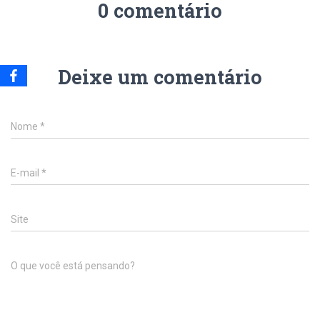
0 comentário
Deixe um comentário
Nome
*
E-mail
*
Site
O que você está pensando?