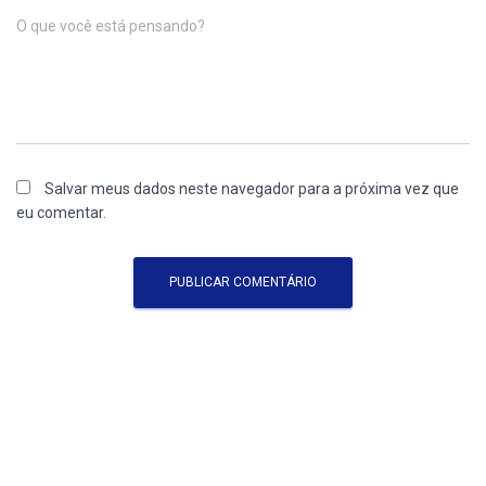
O que você está pensando?
Salvar meus dados neste navegador para a próxima vez que
eu comentar.