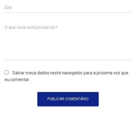
Site
O que você está pensando?
Salvar meus dados neste navegador para a próxima vez que
eu comentar.