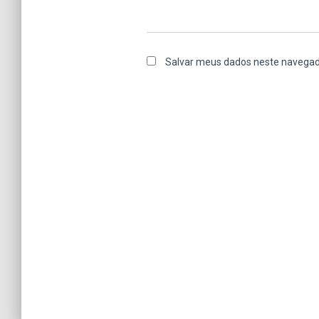
Salvar meus dados neste navegad