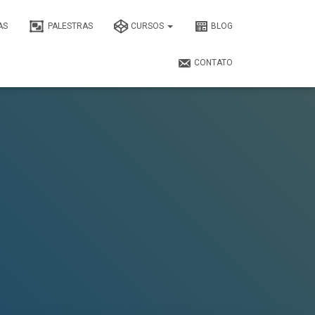
AS
PALESTRAS
CURSOS
BLOG
CONTATO