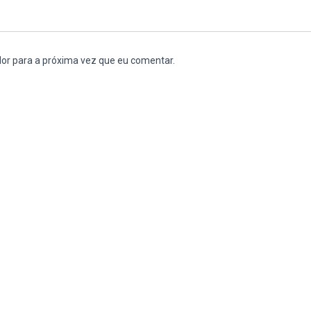
or para a próxima vez que eu comentar.