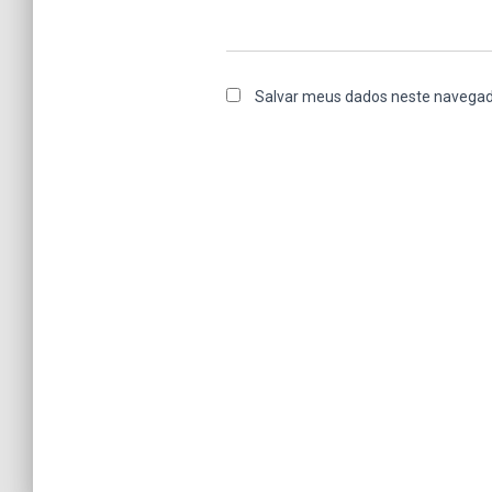
Salvar meus dados neste navegad