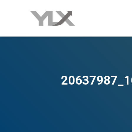
20637987_1