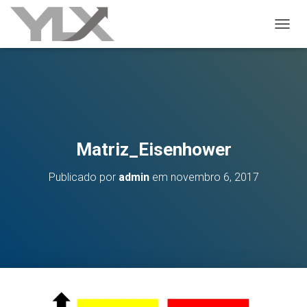
ALTER
Matriz_Eisenhower
Publicado por
admin
em
novembro 6, 2017