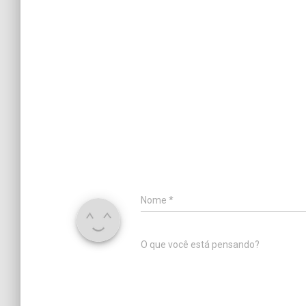
Nome
*
O que você está pensando?