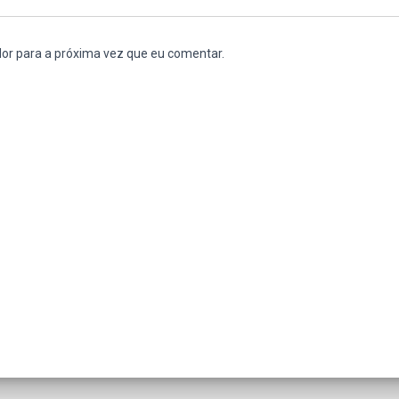
or para a próxima vez que eu comentar.