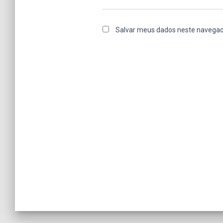
Salvar meus dados neste navegad