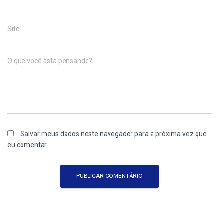
Site
O que você está pensando?
Salvar meus dados neste navegador para a próxima vez que
eu comentar.