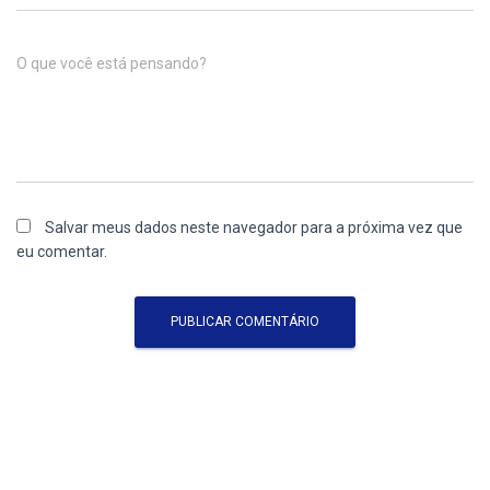
O que você está pensando?
Salvar meus dados neste navegador para a próxima vez que
eu comentar.